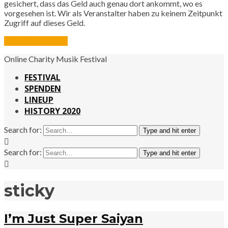
gesichert, dass das Geld auch genau dort ankommt, wo es
vorgesehen ist. Wir als Veranstalter haben zu keinem Zeitpunkt
Zugriff auf dieses Geld.
Jetzt spenden
Online Charity Musik Festival
FESTIVAL
SPENDEN
LINEUP
HISTORY 2020
Search for:
Type and hit enter
Search for:
Type and hit enter
sticky
I’m Just Super Saiyan