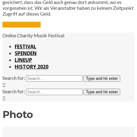
gesichert, dass das Geld auch genau dort ankommt, wo es
vorgesehen ist. Wir als Veranstalter haben zu keinem Zeitpunkt
Zugriff auf dieses Geld.
Jetzt spenden
Online Charity Musik Festival
FESTIVAL
SPENDEN
LINEUP
HISTORY 2020
Search for:
Type and hit enter
Search for:
Type and hit enter
Photo