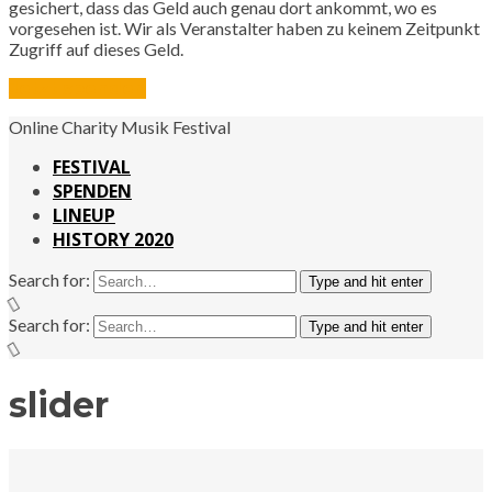
gesichert, dass das Geld auch genau dort ankommt, wo es
vorgesehen ist. Wir als Veranstalter haben zu keinem Zeitpunkt
Zugriff auf dieses Geld.
Jetzt spenden
Online Charity Musik Festival
FESTIVAL
SPENDEN
LINEUP
HISTORY 2020
Search for:
Type and hit enter
Search for:
Type and hit enter
slider